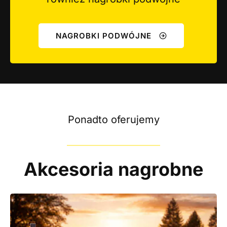
NAGROBKI PODWÓJNE
Ponadto oferujemy
Akcesoria nagrobne