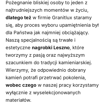
Pożegnanie bliskiej osoby to jeden z
najtrudniejszych momentów w życiu,
dlatego też
w firmie Granitlux staramy
się, aby proces wyboru upamiętnienia był
dla Państwa jak najmniej obciążający.
Naszą specjalnością są trwałe i
estetyczne
nagrobki Leszno
, które
tworzymy z pasją oraz najwyższym
szacunkiem do tradycji kamieniarskiej.
Wierzymy, że odpowiednio dobrany
kamień potrafi przetrwać pokolenia,
wobec czego
w naszej pracy korzystamy
wyłącznie z wyselekcjonowanych
materiałów.