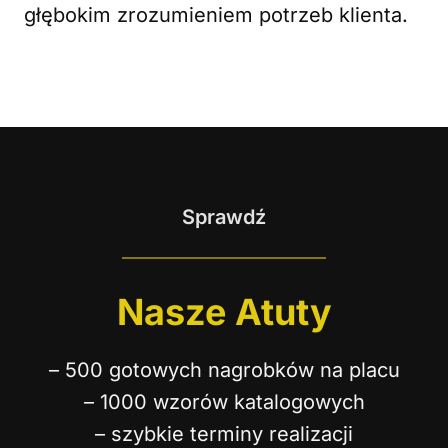
głębokim zrozumieniem potrzeb klienta.
Sprawdź
Nasze Atuty
– 500 gotowych nagrobków na placu
– 1000 wzorów katalogowych
– szybkie terminy realizacji