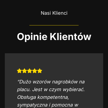
Nasi Klienci
Opinie Klientów
“Dużo wzorów nagrobków na
placu. Jest w czym wybierać.
Obsługa kompetentna,
sympatyczna i pomocna w