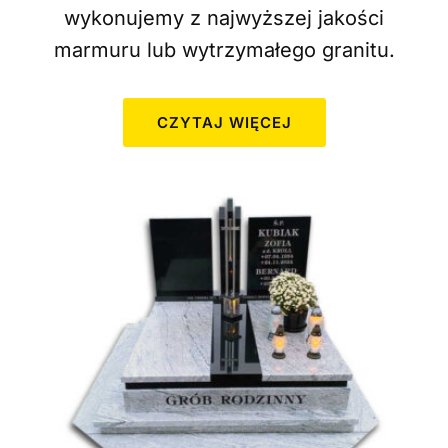
wykonujemy z najwyższej jakości
marmuru lub wytrzymałego granitu.
CZYTAJ WIĘCEJ