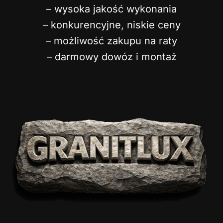
– wysoka jakość wykonania
– konkurencyjne, niskie ceny
– możliwość zakupu na raty
– darmowy dowóz i montaż