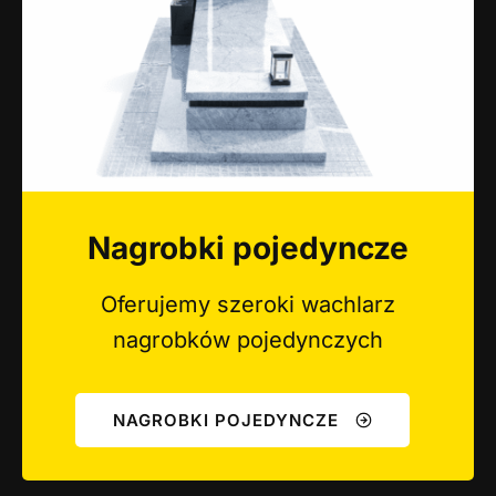
Nagrobki pojedyncze
Oferujemy szeroki wachlarz
nagrobków pojedynczych
NAGROBKI POJEDYNCZE