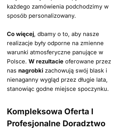
każdego zamówienia podchodzimy w
sposób personalizowany.
Co więcej
, dbamy o to, aby nasze
realizacje były odporne na zmienne
warunki atmosferyczne panujące w
Polsce.
W rezultacie
oferowane przez
nas
nagrobki
zachowują swój blask i
nienaganny wygląd przez długie lata,
stanowiąc godne miejsce spoczynku.
Kompleksowa Oferta I
Profesjonalne Doradztwo