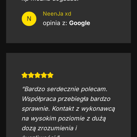
NeenJa xd
opinia z:
Google
“Bardzo serdecznie polecam.
Współpraca przebiegła bardzo
sprawnie. Kontakt z wykonawcą
na wysokim poziomie z dużą
dozą zrozumienia i