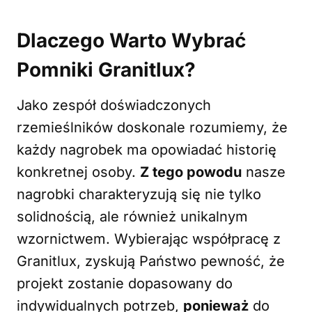
Dlaczego Warto Wybrać
Pomniki Granitlux?
Jako zespół doświadczonych
rzemieślników doskonale rozumiemy, że
każdy nagrobek ma opowiadać historię
konkretnej osoby.
Z tego powodu
nasze
nagrobki charakteryzują się nie tylko
solidnością, ale również unikalnym
wzornictwem. Wybierając współpracę z
Granitlux, zyskują Państwo pewność, że
projekt zostanie dopasowany do
indywidualnych potrzeb,
ponieważ
do