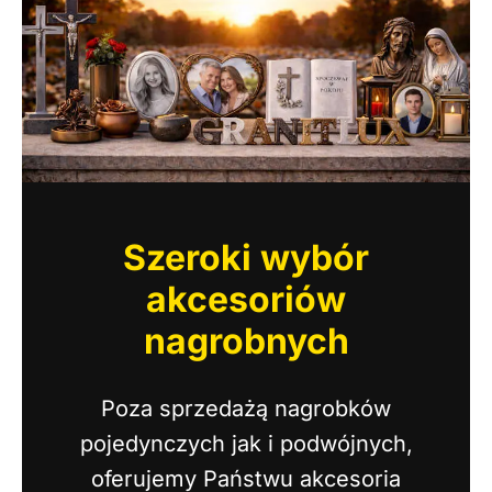
Szeroki wybór
akcesoriów
nagrobnych
Poza sprzedażą nagrobków
pojedynczych jak i podwójnych,
oferujemy Państwu akcesoria