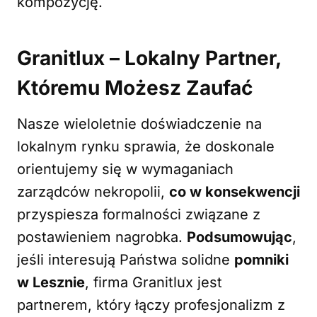
kompozycję.
Granitlux – Lokalny Partner,
Któremu Możesz Zaufać
Nasze wieloletnie doświadczenie na
lokalnym rynku sprawia, że doskonale
orientujemy się w wymaganiach
zarządców nekropolii,
co w konsekwencji
przyspiesza formalności związane z
postawieniem nagrobka.
Podsumowując
,
jeśli interesują Państwa solidne
pomniki
w Lesznie
, firma Granitlux jest
partnerem, który łączy profesjonalizm z