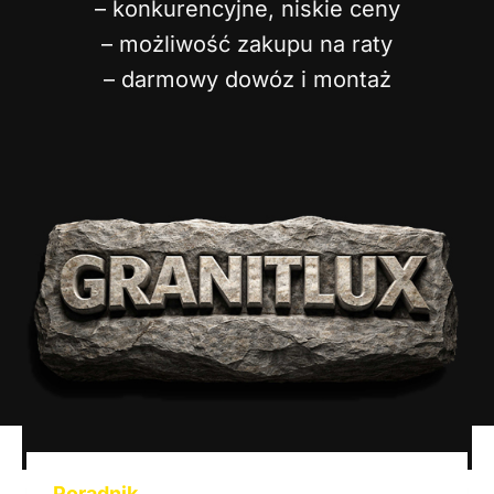
– konkurencyjne, niskie ceny
– możliwość zakupu na raty
– darmowy dowóz i montaż
Poradnik