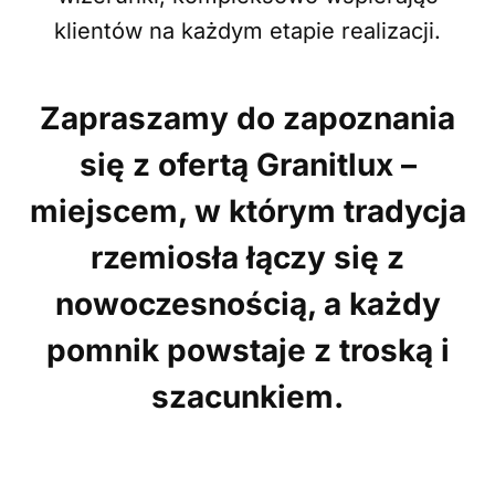
klientów na każdym etapie realizacji.
Zapraszamy do zapoznania
się z ofertą Granitlux –
miejscem, w którym tradycja
rzemiosła łączy się z
nowoczesnością, a każdy
pomnik powstaje z troską i
szacunkiem.