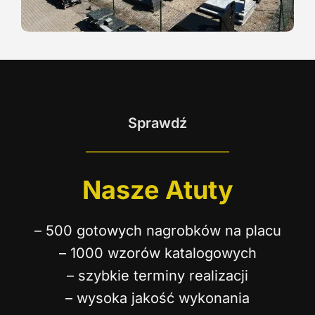
Sprawdź
Nasze Atuty
– 500 gotowych nagrobków na placu
– 1000 wzorów katalogowych
– szybkie terminy realizacji
– wysoka jakość wykonania