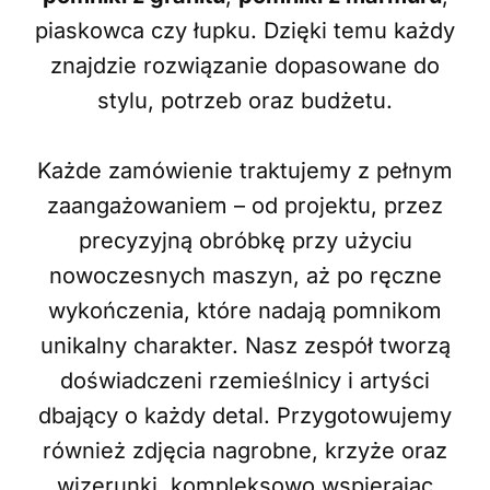
piaskowca czy łupku. Dzięki temu każdy
znajdzie rozwiązanie dopasowane do
stylu, potrzeb oraz budżetu.
Każde zamówienie traktujemy z pełnym
zaangażowaniem – od projektu, przez
precyzyjną obróbkę przy użyciu
nowoczesnych maszyn, aż po ręczne
wykończenia, które nadają pomnikom
unikalny charakter. Nasz zespół tworzą
doświadczeni rzemieślnicy i artyści
dbający o każdy detal. Przygotowujemy
również zdjęcia nagrobne, krzyże oraz
wizerunki, kompleksowo wspierając